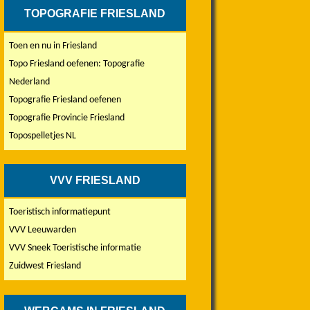
TOPOGRAFIE FRIESLAND
Toen en nu in Friesland
Topo Friesland oefenen: Topografie
Nederland
Topografie Friesland oefenen
Topografie Provincie Friesland
Topospelletjes NL
VVV FRIESLAND
Toeristisch informatiepunt
VVV Leeuwarden
VVV Sneek Toeristische informatie
Zuidwest Friesland