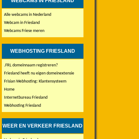
WEBCAMS IN FRIESLAND
Alle webcams in Nederland
Webcam in Friesland
Webcams Friese meren
WEBHOSTING FRIESLAND
.FRL domeinnaam registreren?
Friesland heeft nu eigen domeinextensie
Frisian Webhosting: Klantensysteem
Home
Internetbureau Friesland
Webhosting Friesland
WEER EN VERKEER FRIESLAND