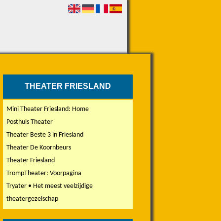
THEATER FRIESLAND
Mini Theater Friesland: Home
Posthuis Theater
Theater Beste 3 in Friesland
Theater De Koornbeurs
Theater Friesland
TrompTheater: Voorpagina
Tryater • Het meest veelzijdige
theatergezelschap